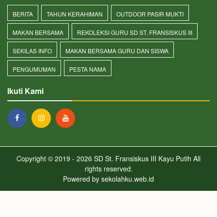
BERITA
TAHUN KERAHIMAN
OUTDOOR PASIR MUKTI
MAKAN BERSAMA
REKOLEKSI GURU SD ST. FRANSISKUS III
SEKILAS INFO
MAKAN BERSAMA GURU DAN SISWA
PENGUMUMAN
PESTA NAMA
Ikuti Kami
Copyright © 2019 - 2026
SD St. Fransiskus III Kayu Putih
All
rights reserved.
Powered by
sekolahku.web.id