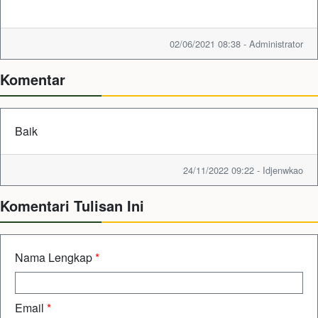
02/06/2021 08:38 - Administrator
Komentar
Baik
24/11/2022 09:22 - Idjenwkao
Komentari Tulisan Ini
Nama Lengkap
*
Email
*