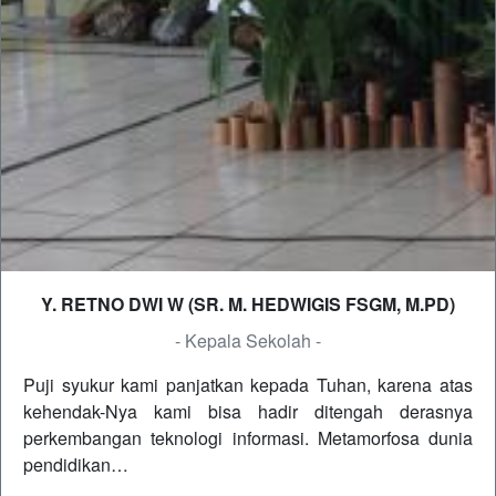
Y. RETNO DWI W (SR. M. HEDWIGIS FSGM, M.PD)
- Kepala Sekolah -
Puji syukur kami panjatkan kepada Tuhan, karena atas
kehendak-Nya kami bisa hadir ditengah derasnya
perkembangan teknologi informasi. Metamorfosa dunia
pendidikan…