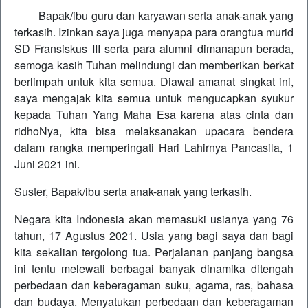
Bapak/ibu guru dan karyawan serta anak-anak yang
terkasih. Izinkan saya juga menyapa para orangtua murid
SD Fransiskus III serta para alumni dimanapun berada,
semoga kasih Tuhan melindungi dan memberikan berkat
berlimpah untuk kita semua. Diawal amanat singkat ini,
saya mengajak kita semua untuk mengucapkan syukur
kepada Tuhan Yang Maha Esa karena atas cinta dan
ridhoNya, kita bisa melaksanakan upacara bendera
dalam rangka memperingati Hari Lahirnya Pancasila, 1
Juni 2021 ini.
Suster, Bapak/ibu serta anak-anak yang terkasih.
Negara kita Indonesia akan memasuki usianya yang 76
tahun, 17 Agustus 2021. Usia yang bagi saya dan bagi
kita sekalian tergolong tua. Perjalanan panjang bangsa
ini tentu melewati berbagai banyak dinamika ditengah
perbedaan dan keberagaman suku, agama, ras, bahasa
dan budaya. Menyatukan perbedaan dan keberagaman