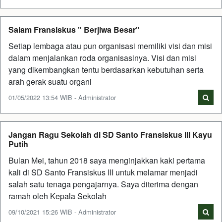
Salam Fransiskus " Berjiwa Besar"
Setiap lembaga atau pun organisasi memiliki visi dan misi
dalam menjalankan roda organisasinya. Visi dan misi
yang dikembangkan tentu berdasarkan kebutuhan serta
arah gerak suatu organi
01/05/2022 13:54 WIB - Administrator
Jangan Ragu Sekolah di SD Santo Fransiskus III Kayu
Putih
Bulan Mei, tahun 2018 saya menginjakkan kaki pertama
kali di SD Santo Fransiskus III untuk melamar menjadi
salah satu tenaga pengajarnya. Saya diterima dengan
ramah oleh Kepala Sekolah
09/10/2021 15:26 WIB - Administrator