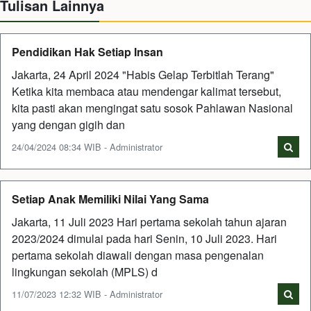
Tulisan Lainnya
Pendidikan Hak Setiap Insan
Jakarta, 24 April 2024 "Habis Gelap Terbitlah Terang"
Ketika kita membaca atau mendengar kalimat tersebut,
kita pasti akan mengingat satu sosok Pahlawan Nasional
yang dengan gigih dan
24/04/2024 08:34 WIB - Administrator
Setiap Anak Memiliki Nilai Yang Sama
Jakarta, 11 Juli 2023 Hari pertama sekolah tahun ajaran
2023/2024 dimulai pada hari Senin, 10 Juli 2023. Hari
pertama sekolah diawali dengan masa pengenalan
lingkungan sekolah (MPLS) d
11/07/2023 12:32 WIB - Administrator