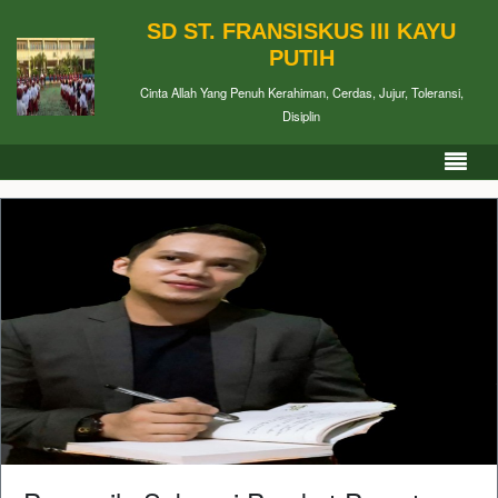
SD ST. FRANSISKUS III KAYU
PUTIH
Cinta Allah Yang Penuh Kerahiman, Cerdas, Jujur, Toleransi,
Disiplin