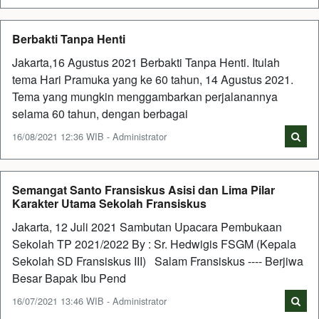
Berbakti Tanpa Henti
Jakarta,16 Agustus 2021 Berbakti Tanpa Henti. Itulah
tema Hari Pramuka yang ke 60 tahun, 14 Agustus 2021.
Tema yang mungkin menggambarkan perjalanannya
selama 60 tahun, dengan berbagai
16/08/2021 12:36 WIB - Administrator
Semangat Santo Fransiskus Asisi dan Lima Pilar
Karakter Utama Sekolah Fransiskus
Jakarta, 12 Juli 2021 Sambutan Upacara Pembukaan
Sekolah TP 2021/2022 By : Sr. Hedwigis FSGM (Kepala
Sekolah SD Fransiskus III) Salam Fransiskus ---- Berjiwa
Besar Bapak Ibu Pend
16/07/2021 13:46 WIB - Administrator