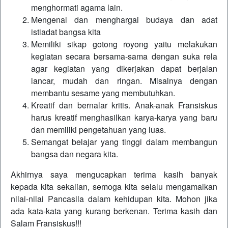
menghormati agama lain.
Mengenal dan menghargai budaya dan adat
istiadat bangsa kita
Memiliki sikap gotong royong yaitu melakukan
kegiatan secara bersama-sama dengan suka rela
agar kegiatan yang dikerjakan dapat berjalan
lancar, mudah dan ringan. Misalnya dengan
membantu sesame yang membutuhkan.
Kreatif dan bernalar kritis. Anak-anak Fransiskus
harus kreatif menghasilkan karya-karya yang baru
dan memiliki pengetahuan yang luas.
Semangat belajar yang tinggi dalam membangun
bangsa dan negara kita.
Akhirnya saya mengucapkan terima kasih banyak
kepada kita sekalian, semoga kita selalu mengamalkan
nilai-nilai Pancasila dalam kehidupan kita. Mohon jika
ada kata-kata yang kurang berkenan. Terima kasih dan
Salam Fransiskus!!!