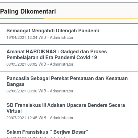
Paling Dikomentari
Semangat Mengabdi Ditengah Pandemi
19/04/2021 12:34 WIB - Administrator
Amanat HARDIKNAS : Gadged dan Proses
Pembelajaran di Era Pandemi Covid 19
03/05/2021 08:02 WIB - Administrator
Pancasila Sebagai Perekat Persatuan dan Kesatuan
Bangsa
02/06/2021 08:38 WIB - Administrator
SD Fransiskus III Adakan Upacara Bendera Secara
Virtual
23/07/2021 12:45 WIB - Administrator
Salam Fransiskus " Berjiwa Besar"