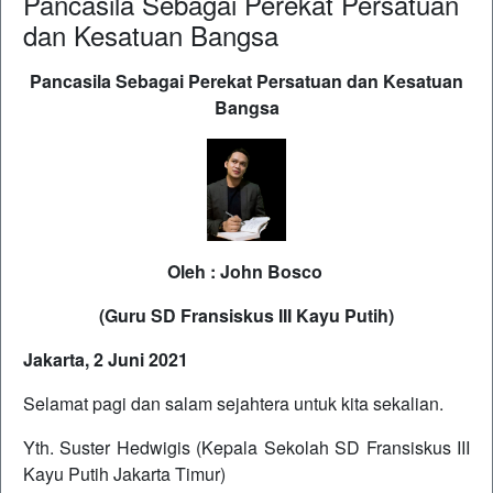
Pancasila Sebagai Perekat Persatuan
dan Kesatuan Bangsa
Pancasila Sebagai Perekat Persatuan dan Kesatuan
Bangsa
Oleh : John Bosco
(Guru SD Fransiskus III Kayu Putih)
Jakarta, 2 Juni 2021
Selamat pagi dan salam sejahtera untuk kita sekalian.
Yth. Suster Hedwigis (Kepala Sekolah SD Fransiskus III
Kayu Putih Jakarta Timur)