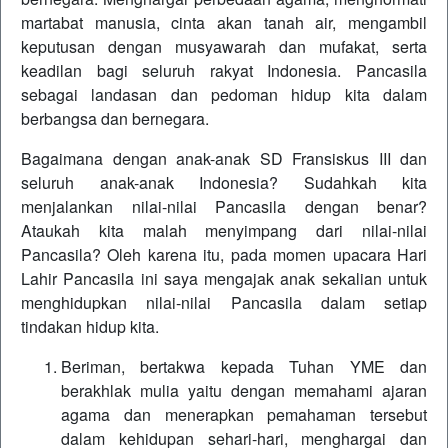
martabat manusia, cinta akan tanah air, mengambil
keputusan dengan musyawarah dan mufakat, serta
keadilan bagi seluruh rakyat Indonesia. Pancasila
sebagai landasan dan pedoman hidup kita dalam
berbangsa dan bernegara.
Bagaimana dengan anak-anak SD Fransiskus III dan
seluruh anak-anak Indonesia? Sudahkah kita
menjalankan nilai-nilai Pancasila dengan benar?
Ataukah kita malah menyimpang dari nilai-nilai
Pancasila? Oleh karena itu, pada momen upacara Hari
Lahir Pancasila ini saya mengajak anak sekalian untuk
menghidupkan nilai-nilai Pancasila dalam setiap
tindakan hidup kita.
Beriman, bertakwa kepada Tuhan YME dan
berakhlak mulia yaitu dengan memahami ajaran
agama dan menerapkan pemahaman tersebut
dalam kehidupan sehari-hari, menghargai dan