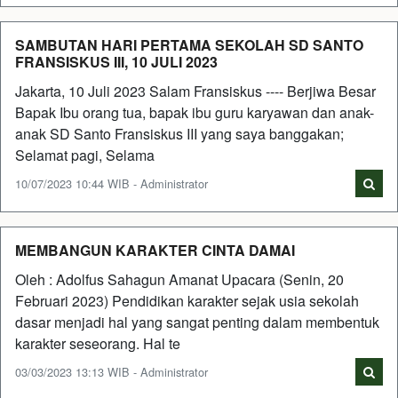
SAMBUTAN HARI PERTAMA SEKOLAH SD SANTO
FRANSISKUS III, 10 JULI 2023
Jakarta, 10 Juli 2023 Salam Fransiskus ---- Berjiwa Besar
Bapak Ibu orang tua, bapak ibu guru karyawan dan anak-
anak SD Santo Fransiskus III yang saya banggakan;
Selamat pagi, Selama
10/07/2023 10:44 WIB - Administrator
MEMBANGUN KARAKTER CINTA DAMAI
Oleh : Adolfus Sahagun Amanat Upacara (Senin, 20
Februari 2023) Pendidikan karakter sejak usia sekolah
dasar menjadi hal yang sangat penting dalam membentuk
karakter seseorang. Hal te
03/03/2023 13:13 WIB - Administrator