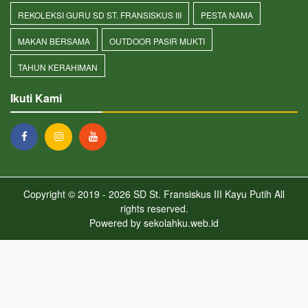
REKOLEKSI GURU SD ST. FRANSISKUS III
PESTA NAMA
MAKAN BERSAMA
OUTDOOR PASIR MUKTI
TAHUN KERAHIMAN
Ikuti Kami
Copyright © 2019 - 2026
SD St. Fransiskus III Kayu Putih
All
rights reserved.
Powered by
sekolahku.web.id