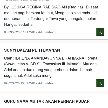
By : LOUISA REGINA RAE SIAGIAN (Regina) Di saat
mentari pagi bersinar lembut, Mengusap sisa embun di
dedaunan ulin, Terdengar Tawa yang mengalun pelan
Hangat, sederha
03/03/2026 07:41 WIB - Administrator
SUNYI DALAM PERTEMANAN
Oleh : IBRENA AMANDAYUNNA BRAHMANA (Ibrena)
(Siswi kelas VI SD St. Fransiskus III Jakarta) Aku dan
Adel adalah dua orang yang berbeda dalam hampir
segala hal. Adel suka meng
09/02/2026 15:42 WIB - Administrator
GURU NAMA MU TAK AKAN PERNAH PUDAR