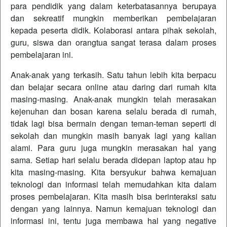
para pendidik yang dalam keterbatasannya berupaya
dan sekreatif mungkin memberikan pembelajaran
kepada peserta didik. Kolaborasi antara pihak sekolah,
guru, siswa dan orangtua sangat terasa dalam proses
pembelajaran ini.
Anak-anak yang terkasih. Satu tahun lebih kita berpacu
dan belajar secara online atau daring dari rumah kita
masing-masing. Anak-anak mungkin telah merasakan
kejenuhan dan bosan karena selalu berada di rumah,
tidak lagi bisa bermain dengan teman-teman seperti di
sekolah dan mungkin masih banyak lagi yang kalian
alami. Para guru juga mungkin merasakan hal yang
sama. Setiap hari selalu berada didepan laptop atau hp
kita masing-masing. Kita bersyukur bahwa kemajuan
teknologi dan informasi telah memudahkan kita dalam
proses pembelajaran. Kita masih bisa berinteraksi satu
dengan yang lainnya. Namun kemajuan teknologi dan
informasi ini, tentu juga membawa hal yang negative