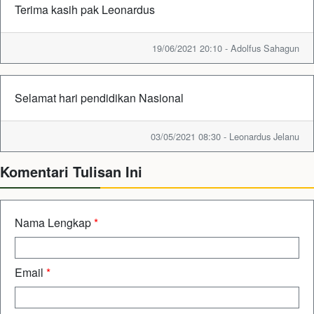
Terima kasih pak Leonardus
19/06/2021 20:10 - Adolfus Sahagun
Selamat hari pendidikan Nasional
03/05/2021 08:30 - Leonardus Jelanu
Komentari Tulisan Ini
Nama Lengkap
*
Email
*