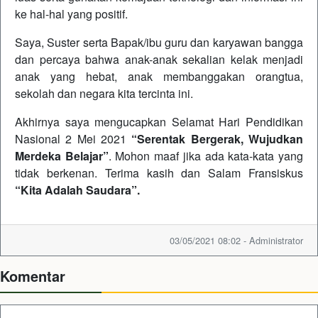
ke hal-hal yang positif.
Saya, Suster serta Bapak/ibu guru dan karyawan bangga
dan percaya bahwa anak-anak sekalian kelak menjadi
anak yang hebat, anak membanggakan orangtua,
sekolah dan negara kita tercinta ini.
Akhirnya saya mengucapkan Selamat Hari Pendidikan
Nasional 2 Mei 2021
“Serentak Bergerak, Wujudkan
Merdeka Belajar”
. Mohon maaf jika ada kata-kata yang
tidak berkenan. Terima kasih dan Salam Fransiskus
“Kita Adalah Saudara”.
03/05/2021 08:02 - Administrator
Komentar