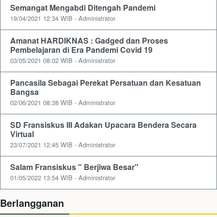
Semangat Mengabdi Ditengah Pandemi
19/04/2021 12:34 WIB - Administrator
Amanat HARDIKNAS : Gadged dan Proses
Pembelajaran di Era Pandemi Covid 19
03/05/2021 08:02 WIB - Administrator
Pancasila Sebagai Perekat Persatuan dan Kesatuan
Bangsa
02/06/2021 08:38 WIB - Administrator
SD Fransiskus III Adakan Upacara Bendera Secara
Virtual
23/07/2021 12:45 WIB - Administrator
Salam Fransiskus " Berjiwa Besar"
01/05/2022 13:54 WIB - Administrator
Berlangganan