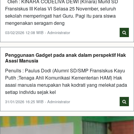
Oleh : KINARA CODELIVA DEWI (Kinara) Murid SD
Fransiskus III Kelas VI Selasa 25 November, seluruh
sekolah memperingati hari Guru. Pagi itu para siswa
mengenakan seragam deng
03/02/2026 12:08 WIB - Administrator
Penggunaan Gadget pada anak dalam perspektif Hak
Asasi Manusia
Penulis : Paulus Dodi (Alumni SD/SMP Fransiskus Kayu
Putih ;Tenaga Ahli Komunikasi Kementerian HAM) Hak
asasi manusia merupakan hak kodrati yang melekat pada
setiap individu sejak kel
31/01/2026 16:25 WIB - Administrator