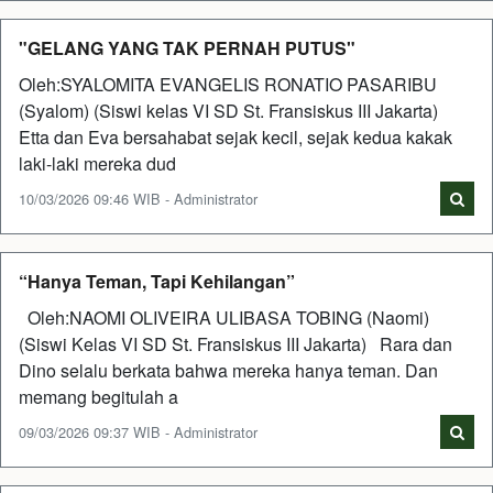
"GELANG YANG TAK PERNAH PUTUS"
Oleh:SYALOMITA EVANGELIS RONATIO PASARIBU
(Syalom) (Siswi kelas VI SD St. Fransiskus III Jakarta)
Etta dan Eva bersahabat sejak kecil, sejak kedua kakak
laki-laki mereka dud
10/03/2026 09:46 WIB - Administrator
“Hanya Teman, Tapi Kehilangan”
Oleh:NAOMI OLIVEIRA ULIBASA TOBING (Naomi)
(Siswi Kelas VI SD St. Fransiskus III Jakarta) Rara dan
Dino selalu berkata bahwa mereka hanya teman. Dan
memang begitulah a
09/03/2026 09:37 WIB - Administrator